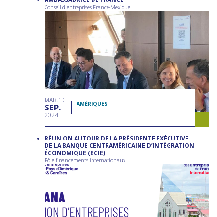
Conseil d'entreprises France-Mexique
MAR
10
AMÉRIQUES
SEP
2024
RÉUNION AUTOUR DE LA PRÉSIDENTE EXÉCUTIVE
DE LA BANQUE CENTRAMÉRICAINE D’INTÉGRATION
ÉCONOMIQUE (BCIE)
Pôle financements internationaux