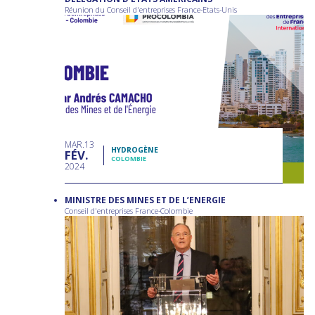
Réunion du Conseil d'entreprises France-Etats-Unis
MAR
13
HYDROGÈNE
FÉV
COLOMBIE
2024
MINISTRE DES MINES ET DE L’ENERGIE
Conseil d'entreprises France-Colombie