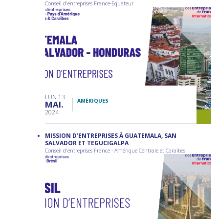
Conseil d'entreprises France-Equateur
LUN
13
AMÉRIQUES
MAI
2024
MISSION D’ENTREPRISES À GUATEMALA, SAN
SALVADOR ET TEGUCIGALPA
Conseil d'entreprises France - Amérique Centrale et Caraïbes