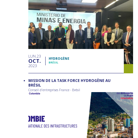
LUN
23
HYDROGÈNE
OCT
BRÉSIL
2023
MISSION DE LA TASK FORCE HYDROGÈNE AU
BRÉSIL
Conseil d'entreprises France - Brésil