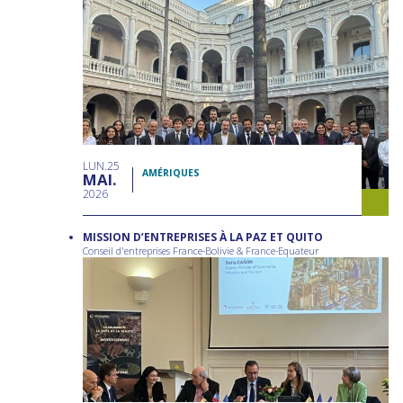
LUN
25
AMÉRIQUES
MAI
2026
MISSION D’ENTREPRISES À LA PAZ ET QUITO
Conseil d'entreprises France-Bolivie & France-Equateur