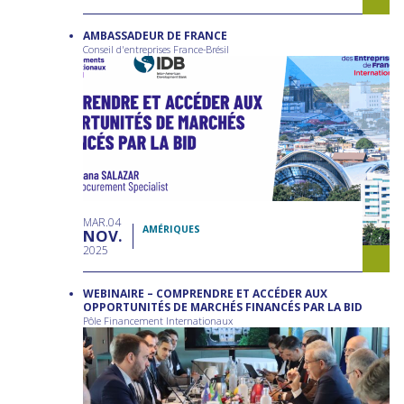
AMBASSADEUR DE FRANCE
Conseil d'entreprises France-Brésil
MAR
04
AMÉRIQUES
NOV
2025
WEBINAIRE – COMPRENDRE ET ACCÉDER AUX
OPPORTUNITÉS DE MARCHÉS FINANCÉS PAR LA BID
Pôle Financement Internationaux