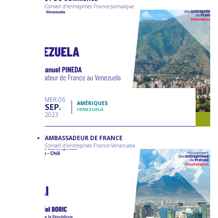
Conseil d'entreprises France-Jamaïque
MER
06
AMÉRIQUES
SEP
VENEZUELA
2023
AMBASSADEUR DE FRANCE
Conseil d'entreprises France-Venezuela