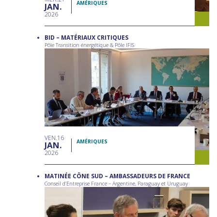
AMÉRIQUES
JAN
2026
BID – MATÉRIAUX CRITIQUES
Pôle Transition énergétique & Pôle IFIS
VEN
16
AMÉRIQUES
JAN
2026
MATINÉE CÔNE SUD – AMBASSADEURS DE FRANCE
Conseil d’Entreprise France – Argentine, Paraguay et Uruguay