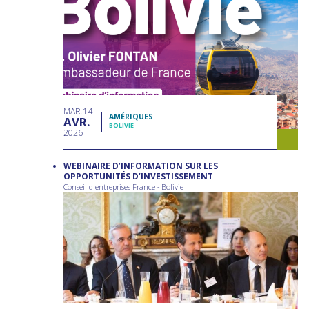
MAR
14
AMÉRIQUES
AVR
BOLIVIE
2026
WEBINAIRE D’INFORMATION SUR LES
OPPORTUNITÉS D’INVESTISSEMENT
Conseil d'entreprises France - Bolivie