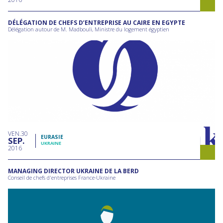
DÉLÉGATION DE CHEFS D’ENTREPRISE AU CAIRE EN EGYPTE
Délégation autour de M. Madbouli, Ministre du logement égyptien
VEN
30
EURASIE
SEP
UKRAINE
2016
MANAGING DIRECTOR UKRAINE DE LA BERD
Conseil de chefs d'entreprises France-Ukraine