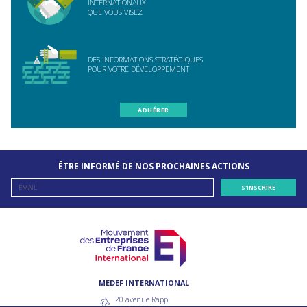
INTERNATIONAUX
QUE VOUS VISEZ
DES INFORMATIONS STRATÉGIQUES
POUR VOTRE DÉVELOPPEMENT
ADHÉRER
ÊTRE INFORMÉ DE NOS PROCHAINES ACTIONS
MEDEF INTERNATIONAL
20 avenue Rapp