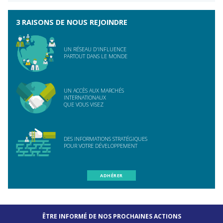
3 RAISONS DE NOUS REJOINDRE
UN RÉSEAU D'INFLUENCE
PARTOUT DANS LE MONDE
UN ACCÈS AUX MARCHÉS
INTERNATIONAUX
QUE VOUS VISEZ
DES INFORMATIONS STRATÉGIQUES
POUR VOTRE DÉVELOPPEMENT
ADHÉRER
ÊTRE INFORMÉ DE NOS PROCHAINES ACTIONS