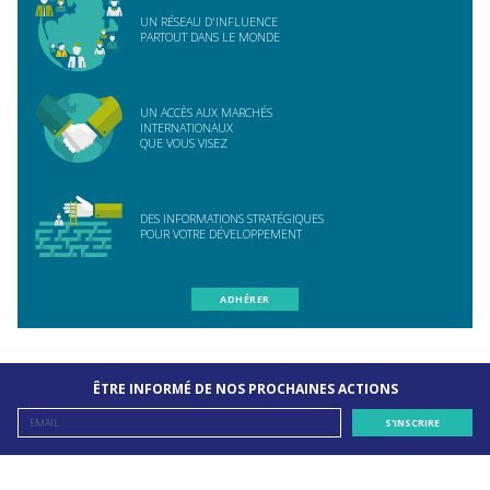
UN RÉSEAU D'INFLUENCE
PARTOUT DANS LE MONDE
UN ACCÈS AUX MARCHÉS
INTERNATIONAUX
QUE VOUS VISEZ
DES INFORMATIONS STRATÉGIQUES
POUR VOTRE DÉVELOPPEMENT
ADHÉRER
ÊTRE INFORMÉ DE NOS PROCHAINES ACTIONS