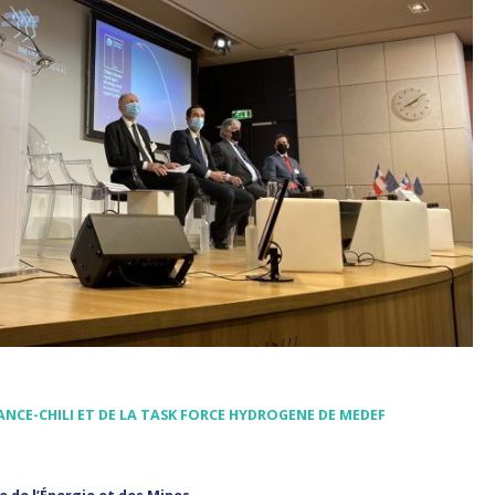
ANCE-CHILI ET DE LA TASK FORCE HYDROGENE DE MEDEF