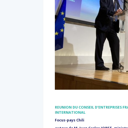
REUNION DU CONSEIL D’ENTREPRISES FR
INTERNATIONAL
Focus-pays Chili