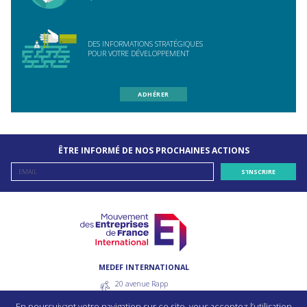
DES INFORMATIONS STRATÉGIQUES
POUR VOTRE DÉVELOPPEMENT
ADHÉRER
ÊTRE INFORMÉ DE NOS PROCHAINES ACTIONS
MEDEF INTERNATIONAL
20 avenue Rapp
75007 Paris - France
En poursuivant votre navigation sur ce site, vous acceptez l’utilisation