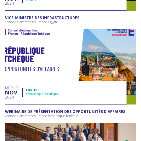
EGYPTE
2024
VICE-MINISTRE DES INFRASTRUCTURES
Conseil d'entreprises France-Egypte
MER
13
EUROPE
NOV
RÉPUBLIQUE TCHÈQUE
2024
WEBINAIRE DE PRÉSENTATION DES OPPORTUNITÉS D’AFFAIRES
Conseil d'entreprises France-République Tchèque