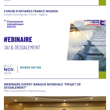
FORUM D’AFFAIRES FRANCE NIGERIA
Conseil d'entreprises France - Nigeria
JEU
21
MONDE ENTIER
NOV
2024
WEBINAIRE EXPERT BANQUE MONDIALE “PROJET DE
DESSALEMENT”
Pôle Financements internationaux