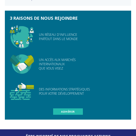
3 RAISONS DE NOUS REJOINDRE
UN RÉSEAU D'INFLUENCE
PARTOUT DANS LE MONDE
UN ACCÈS AUX MARCHÉS
INTERNATIONAUX
QUE VOUS VISEZ
DES INFORMATIONS STRATÉGIQUES
POUR VOTRE DÉVELOPPEMENT
ADHÉRER