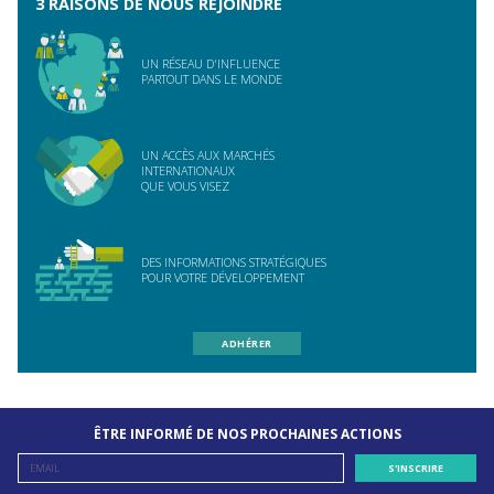
3 RAISONS DE NOUS REJOINDRE
UN RÉSEAU D'INFLUENCE
PARTOUT DANS LE MONDE
UN ACCÈS AUX MARCHÉS
INTERNATIONAUX
QUE VOUS VISEZ
DES INFORMATIONS STRATÉGIQUES
POUR VOTRE DÉVELOPPEMENT
ADHÉRER
ÊTRE INFORMÉ DE NOS PROCHAINES ACTIONS