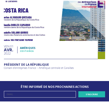
VEN
01
AMÉRIQUES
AVR
COSTA RICA
2022
PRÉSIDENT DE LA RÉPUBLIQUE
Conseil d’entreprises France – Amérique centrale et Caraïbes
ÊTRE INFORMÉ DE NOS PROCHAINES ACTIONS