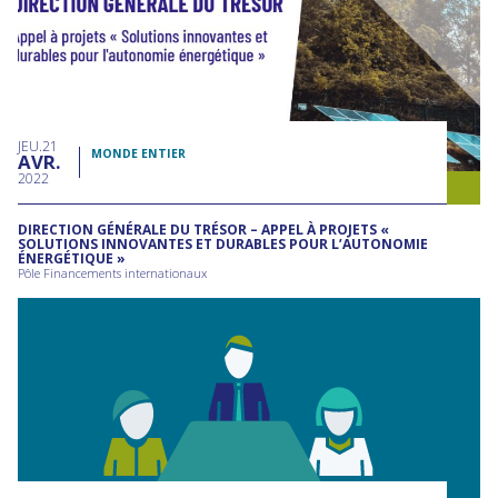
JEU
21
MONDE ENTIER
AVR
2022
DIRECTION GÉNÉRALE DU TRÉSOR – APPEL À PROJETS «
SOLUTIONS INNOVANTES ET DURABLES POUR L’AUTONOMIE
ÉNERGÉTIQUE »
Pôle Financements internationaux