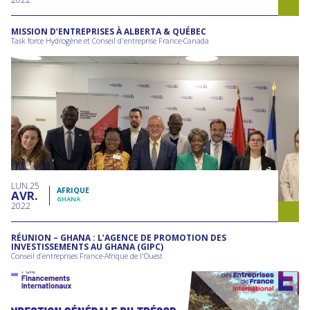
MISSION D’ENTREPRISES À ALBERTA & QUÉBEC
Task force Hydrogène et Conseil d'entreprise France-Canada
LUN
25
AFRIQUE
AVR
GHANA
2022
RÉUNION – GHANA : L’AGENCE DE PROMOTION DES
INVESTISSEMENTS AU GHANA (GIPC)
Conseil d’entreprises France-Afrique de l'Ouest