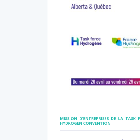
MISSION D’ENTREPRISES DE LA
TASK
F
HYDROGEN
CONVENTION