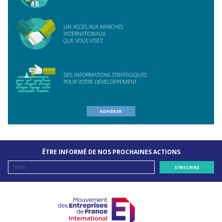
UN ACCÈS AUX MARCHÉS
INTERNATIONAUX
QUE VOUS VISEZ
DES INFORMATIONS STRATÉGIQUES
POUR VOTRE DÉVELOPPEMENT
ADHÉRER
ÊTRE INFORMÉ DE NOS PROCHAINES ACTIONS