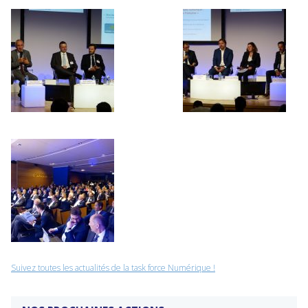
Suivez toutes les actualités de la task force Numérique !