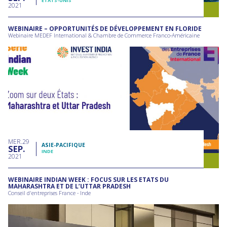
ETATS-UNIS
2021
WEBINAIRE – OPPORTUNITÉS DE DÉVELOPPEMENT EN FLORIDE
Webinaire MEDEF International & Chambre de Commerce Franco-Américaine
MER
29
ASIE-PACIFIQUE
SEP
INDE
2021
WEBINAIRE INDIAN WEEK : FOCUS SUR LES ETATS DU
MAHARASHTRA ET DE L’UTTAR PRADESH
Conseil d'entreprises France - Inde