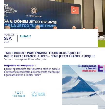
MAR
28
EURASIE
SEP
2021
TABLE RONDE : PARTENARIAT TECHNOLOGIQUES ET
INDUSTRIELS FRANCO-TURCS – 6ÈME JETCO FRANCE-TURQUIE
Conseil d'entreprises France-Turquie