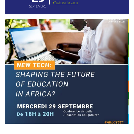
Voir sur la carte
SEPTEMBRE