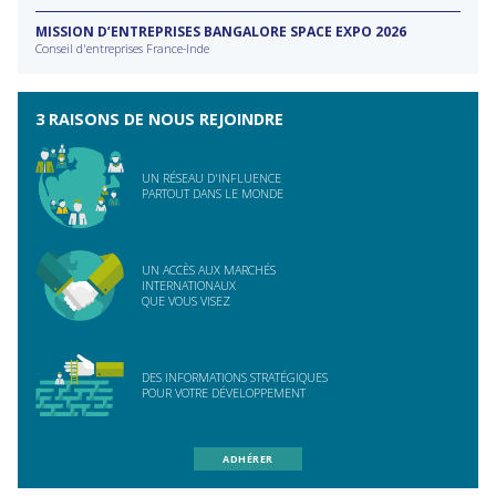
MISSION D’ENTREPRISES BANGALORE SPACE EXPO 2026
Conseil d'entreprises France-Inde
3 RAISONS DE NOUS REJOINDRE
UN RÉSEAU D'INFLUENCE
PARTOUT DANS LE MONDE
UN ACCÈS AUX MARCHÉS
INTERNATIONAUX
QUE VOUS VISEZ
DES INFORMATIONS STRATÉGIQUES
POUR VOTRE DÉVELOPPEMENT
ADHÉRER