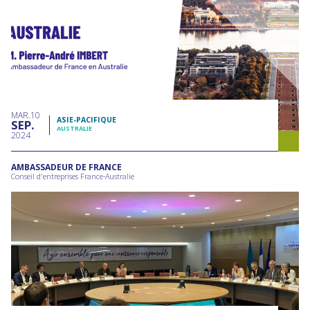
MAR
10
ASIE-PACIFIQUE
SEP
AUSTRALIE
2024
AMBASSADEUR DE FRANCE
Conseil d'entreprises France-Australie