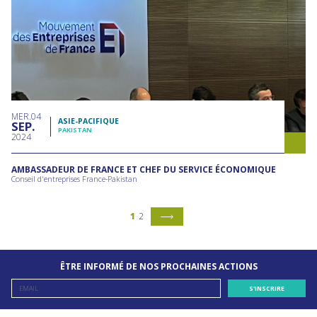
MER
04
ASIE-PACIFIQUE
SEP
PAKISTAN
2024
AMBASSADEUR DE FRANCE ET CHEF DU SERVICE ÉCONOMIQUE
Conseil d'entreprises France-Pakistan
1
2
ÊTRE INFORMÉ DE NOS PROCHAINES ACTIONS