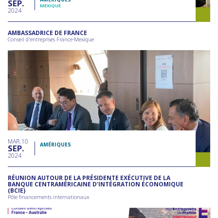
SEP
MEXIQUE
2024
AMBASSADRICE DE FRANCE
Conseil d'entreprises France-Mexique
MAR
10
AMÉRIQUES
SEP
2024
RÉUNION AUTOUR DE LA PRÉSIDENTE EXÉCUTIVE DE LA
BANQUE CENTRAMÉRICAINE D’INTÉGRATION ÉCONOMIQUE
(BCIE)
Pôle financements internationaux