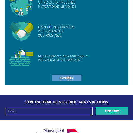
UN RÉSEAU D'INFLUENCE
PARTOUT DANS LE MONDE
UN ACCÈS AUX MARCHÉS
INTERNATIONAUX
QUE VOUS VISEZ
DES INFORMATIONS STRATÉGIQUES
POUR VOTRE DÉVELOPPEMENT
ADHÉRER
ÊTRE INFORMÉ DE NOS PROCHAINES ACTIONS