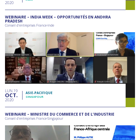
2020
WEBINAIRE – INDIA WEEK – OPPORTUNITÉS EN ANDHRA
PRADESH
Conseil d'entreprises France-Inde
LUN
19
ASIE-PACIFIQUE
OCT
SINGAPOUR
2020
WEBINAIRE – MINISTRE DU COMMERCE ET DE L’INDUSTRIE
Conseil d'entreprises France-Singapour