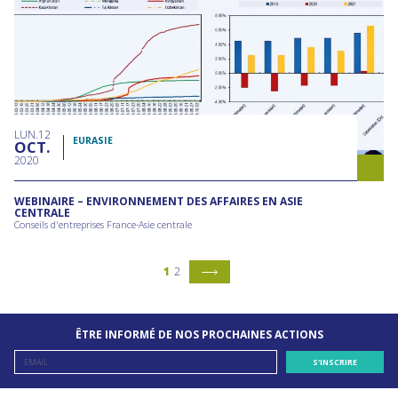
LUN
12
EURASIE
OCT
2020
WEBINAIRE – ENVIRONNEMENT DES AFFAIRES EN ASIE
CENTRALE
Conseils d'entreprises France-Asie centrale
1
2
ÊTRE INFORMÉ DE NOS PROCHAINES ACTIONS