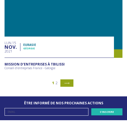
LUN
15
EURASIE
NOV
GÉORGIE
2021
MISSION D’ENTREPRISES À TBILISSI
Conseil d'entreprises France - Géorgie
1
2
ÊTRE INFORMÉ DE NOS PROCHAINES ACTIONS