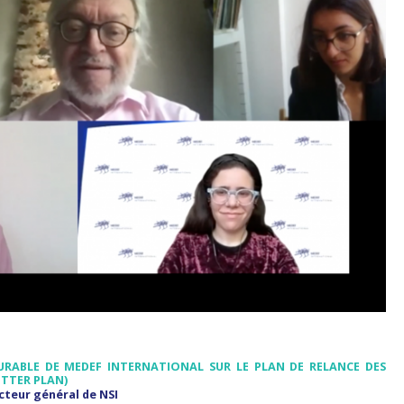
DURABLE
DE MEDEF INTERNATIONAL
SUR LE PLAN DE RELANCE DES
ETTER PLAN)
cteur général de NSI