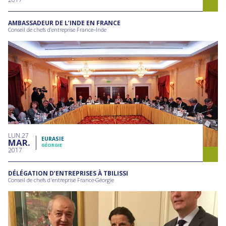
AMBASSADEUR DE L’INDE EN FRANCE
Conseil de chefs d’entreprise France–Inde
LUN
27
EURASIE
MAR
GÉORGIE
2017
DÉLÉGATION D’ENTREPRISES À TBILISSI
Conseil de chefs d'entreprise France-Géorgie