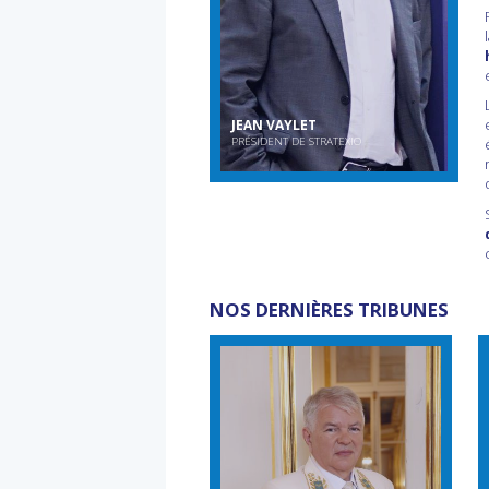
JEAN VAYLET
PRÉSIDENT DE STRATEXIO
NOS DERNIÈRES TRIBUNES