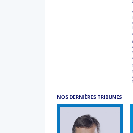
NOS DERNIÈRES TRIBUNES