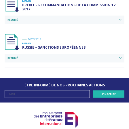
MÉMO
BREXIT – RECOMMANDATIONS DE LA COMMISSION 12
2017
RÉSUMÉ
16/03/2017
MÉMO
RUSSIE – SANCTIONS EUROPÉENNES
RÉSUMÉ
ÊTRE INFORMÉ DE NOS PROCHAINES ACTIONS