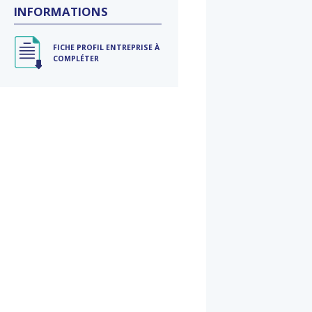
INFORMATIONS
FICHE PROFIL ENTREPRISE À
COMPLÉTER