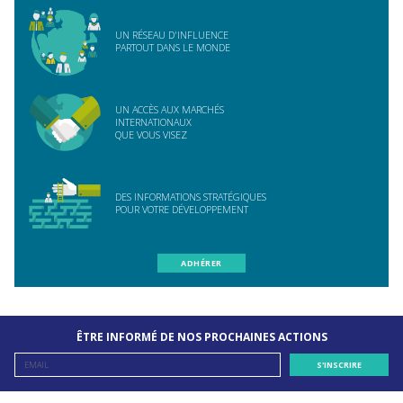
UN RÉSEAU D'INFLUENCE
PARTOUT DANS LE MONDE
UN ACCÈS AUX MARCHÉS
INTERNATIONAUX
QUE VOUS VISEZ
DES INFORMATIONS STRATÉGIQUES
POUR VOTRE DÉVELOPPEMENT
ADHÉRER
ÊTRE INFORMÉ DE NOS PROCHAINES ACTIONS