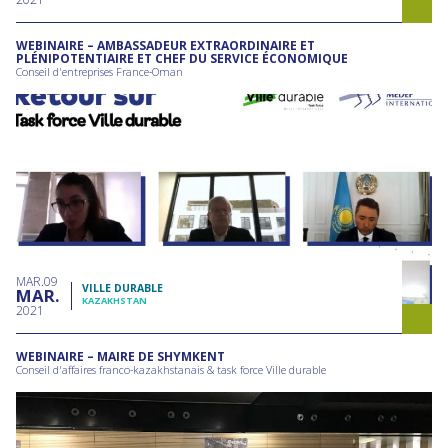
WEBINAIRE – AMBASSADEUR EXTRAORDINAIRE ET
PLÉNIPOTENTIAIRE ET CHEF DU SERVICE ÉCONOMIQUE
Conseil d'entreprises France-Oman
MAR
09
VILLE DURABLE
MAR
KAZAKHSTAN
2021
WEBINAIRE – MAIRE DE SHYMKENT
Conseil d'affaires franco-kazakhstanais & task force Ville durable