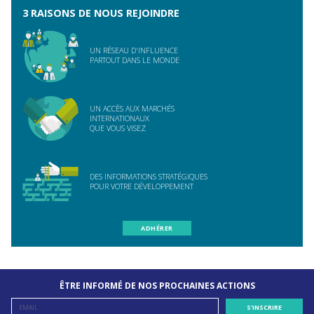
3 RAISONS DE NOUS REJOINDRE
UN RÉSEAU D'INFLUENCE
PARTOUT DANS LE MONDE
UN ACCÈS AUX MARCHÉS
INTERNATIONAUX
QUE VOUS VISEZ
DES INFORMATIONS STRATÉGIQUES
POUR VOTRE DÉVELOPPEMENT
ADHÉRER
ÊTRE INFORMÉ DE NOS PROCHAINES ACTIONS