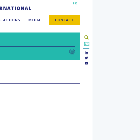
FR
TERNATIONAL
S ACTIONS
MEDIA
CONTACT