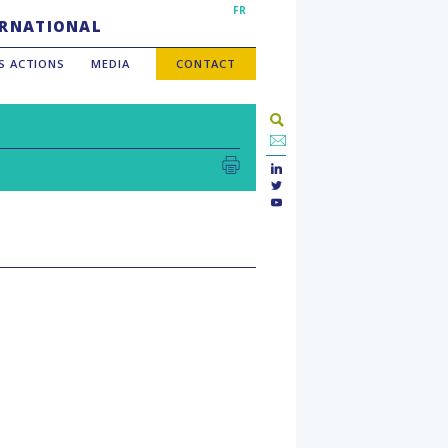
FR
TERNATIONAL
S ACTIONS
MEDIA
CONTACT