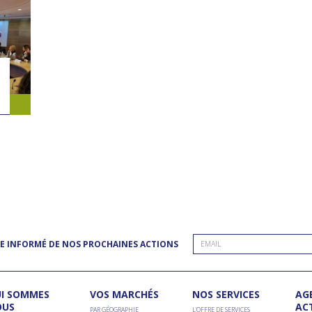
E INFORMÉ DE NOS PROCHAINES ACTIONS
I SOMMES
VOS MARCHÉS
NOS SERVICES
AG
OUS
AC
PAR GÉOGRAPHIE
L’OFFRE DE SERVICES