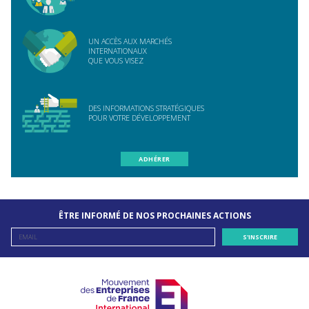
UN ACCÈS AUX MARCHÉS
INTERNATIONAUX
QUE VOUS VISEZ
DES INFORMATIONS STRATÉGIQUES
POUR VOTRE DÉVELOPPEMENT
ADHÉRER
ÊTRE INFORMÉ DE NOS PROCHAINES ACTIONS