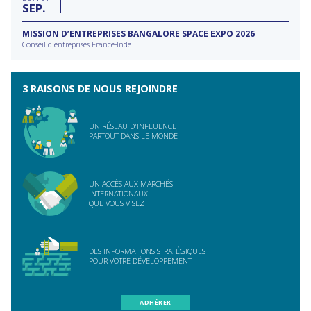
SEP
MISSION D’ENTREPRISES BANGALORE SPACE EXPO 2026
Conseil d'entreprises France-Inde
3 RAISONS DE NOUS REJOINDRE
UN RÉSEAU D'INFLUENCE
PARTOUT DANS LE MONDE
UN ACCÈS AUX MARCHÉS
INTERNATIONAUX
QUE VOUS VISEZ
DES INFORMATIONS STRATÉGIQUES
POUR VOTRE DÉVELOPPEMENT
ADHÉRER