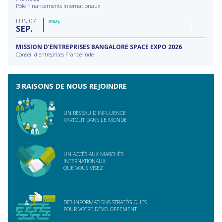
Pôle Financements Internationaux
LUN
07
INDE
SEP
MISSION D’ENTREPRISES BANGALORE SPACE EXPO 2026
Conseil d'entreprises France-Inde
3 RAISONS DE NOUS REJOINDRE
UN RÉSEAU D'INFLUENCE
PARTOUT DANS LE MONDE
UN ACCÈS AUX MARCHÉS
INTERNATIONAUX
QUE VOUS VISEZ
DES INFORMATIONS STRATÉGIQUES
POUR VOTRE DÉVELOPPEMENT