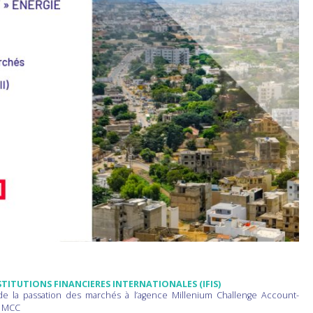
STITUTIONS FINANCIERES INTERNATIONALES (IFIS)
 de la passation des marchés à l’agence Millenium Challenge Account-
u MCC