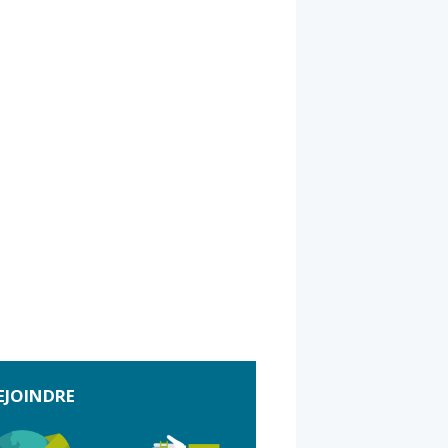
EJOINDRE