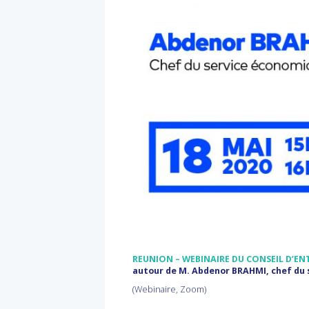
REUNION – WEBINAIRE DU CONSEIL D’EN
autour de M. Abdenor BRAHMI, chef du
(Webinaire, Zoom)