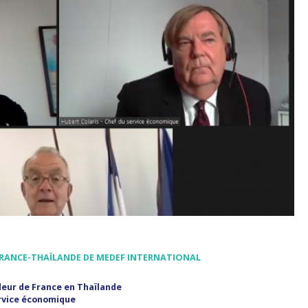
 FRANCE-THAÏLANDE DE MEDEF INTERNATIONAL
eur de France en Thaïlande
ervice économique