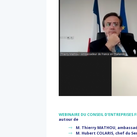
WEBINAIRE DU CONSEIL D’ENTREPRISES
autour de
M. Thierry MATHOU, ambassad
M. Hubert COLARIS, chef du S