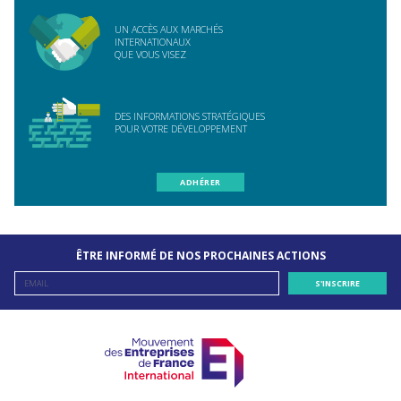
UN ACCÈS AUX MARCHÉS
INTERNATIONAUX
QUE VOUS VISEZ
DES INFORMATIONS STRATÉGIQUES
POUR VOTRE DÉVELOPPEMENT
ADHÉRER
ÊTRE INFORMÉ DE NOS PROCHAINES ACTIONS