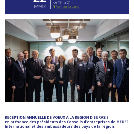
de 19h à 21h
JANVIER
Voir sur la carte
RECEPTION ANNUELLE DE VOEUX A LA REGION D’EURASIE
en présence des présidents des Conseils d’entreprises de MEDEF
International et des ambassadeurs des pays de la région