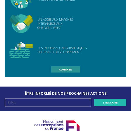
UN ACCÈS AUX MARCHÉS
INTERNATIONAUX
QUE VOUS VISEZ
DES INFORMATIONS STRATÉGIQUES
POUR VOTRE DÉVELOPPEMENT
ADHÉRER
ÊTRE INFORMÉ DE NOS PROCHAINES ACTIONS