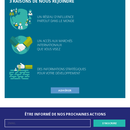
3 RAISONS DE NOUS REJOINDRE
UN RÉSEAU D'INFLUENCE
PARTOUT DANS LE MONDE
UN ACCÈS AUX MARCHÉS
INTERNATIONAUX
QUE VOUS VISEZ
DES INFORMATIONS STRATÉGIQUES
POUR VOTRE DÉVELOPPEMENT
ADHÉRER
ÊTRE INFORMÉ DE NOS PROCHAINES ACTIONS