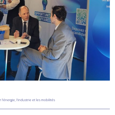
nergie, l’industrie et les mobilités