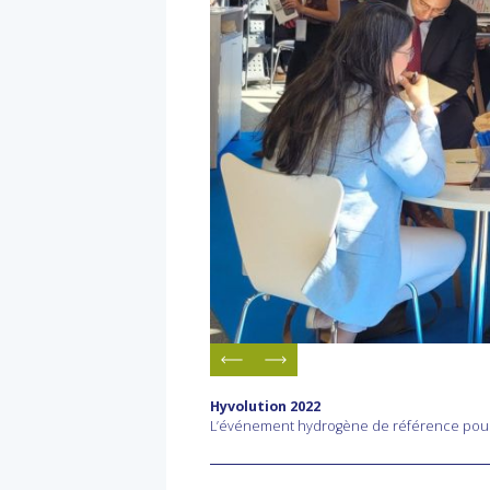
Hyvolution 2022
L’événement hydrogène de référence pour l’é