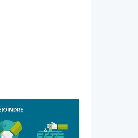
EJOINDRE