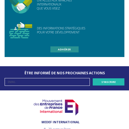
UN ACCÈS AUX MARCHÉS
INTERNATIONAUX
QUE VOUS VISEZ
DES INFORMATIONS STRATÉGIQUES
POUR VOTRE DÉVELOPPEMENT
ADHÉRER
ÊTRE INFORMÉ DE NOS PROCHAINES ACTIONS
MEDEF INTERNATIONAL
20 avenue Rapp