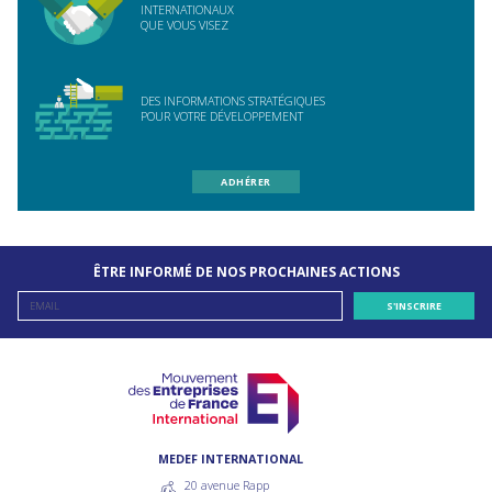
INTERNATIONAUX
QUE VOUS VISEZ
DES INFORMATIONS STRATÉGIQUES
POUR VOTRE DÉVELOPPEMENT
ADHÉRER
ÊTRE INFORMÉ DE NOS PROCHAINES ACTIONS
MEDEF INTERNATIONAL
20 avenue Rapp