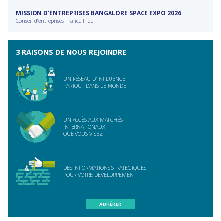
MISSION D’ENTREPRISES BANGALORE SPACE EXPO 2026
Conseil d'entreprises France-Inde
3 RAISONS DE NOUS REJOINDRE
UN RÉSEAU D'INFLUENCE
PARTOUT DANS LE MONDE
UN ACCÈS AUX MARCHÉS
INTERNATIONAUX
QUE VOUS VISEZ
DES INFORMATIONS STRATÉGIQUES
POUR VOTRE DÉVELOPPEMENT
ADHÉRER