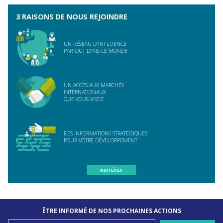
3 RAISONS DE NOUS REJOINDRE
UN RÉSEAU D'INFLUENCE
PARTOUT DANS LE MONDE
UN ACCÈS AUX MARCHÉS
INTERNATIONAUX
QUE VOUS VISEZ
DES INFORMATIONS STRATÉGIQUES
POUR VOTRE DÉVELOPPEMENT
ADHÉRER
ÊTRE INFORMÉ DE NOS PROCHAINES ACTIONS