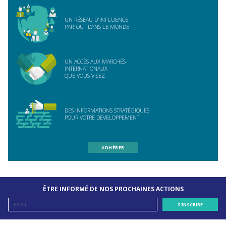
UN RÉSEAU D'INFLUENCE
PARTOUT DANS LE MONDE
UN ACCÈS AUX MARCHÉS
INTERNATIONAUX
QUE VOUS VISEZ
DES INFORMATIONS STRATÉGIQUES
POUR VOTRE DÉVELOPPEMENT
ADHÉRER
ÊTRE INFORMÉ DE NOS PROCHAINES ACTIONS