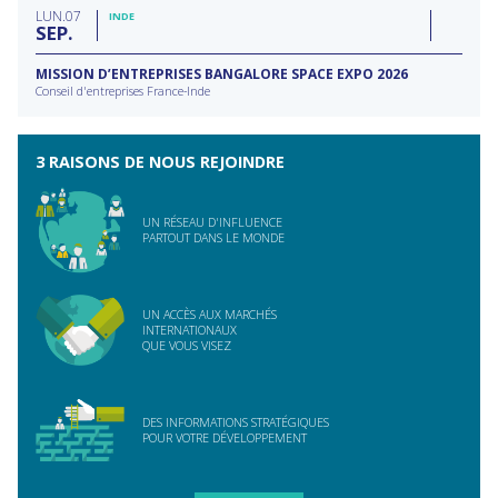
LUN
07
INDE
SEP
MISSION D’ENTREPRISES BANGALORE SPACE EXPO 2026
Conseil d'entreprises France-Inde
3 RAISONS DE NOUS REJOINDRE
UN RÉSEAU D'INFLUENCE
PARTOUT DANS LE MONDE
UN ACCÈS AUX MARCHÉS
INTERNATIONAUX
QUE VOUS VISEZ
DES INFORMATIONS STRATÉGIQUES
POUR VOTRE DÉVELOPPEMENT