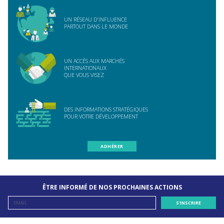
UN RÉSEAU D'INFLUENCE
PARTOUT DANS LE MONDE
UN ACCÈS AUX MARCHÉS
INTERNATIONAUX
QUE VOUS VISEZ
DES INFORMATIONS STRATÉGIQUES
POUR VOTRE DÉVELOPPEMENT
ADHÉRER
ÊTRE INFORMÉ DE NOS PROCHAINES ACTIONS