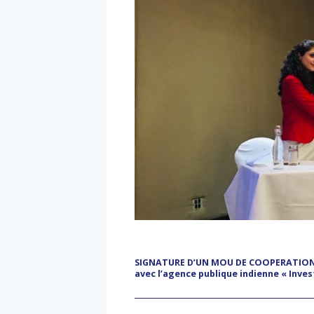
SIGNATURE D’UN MOU DE COOPERATIO
avec l’agence publique indienne « Invest